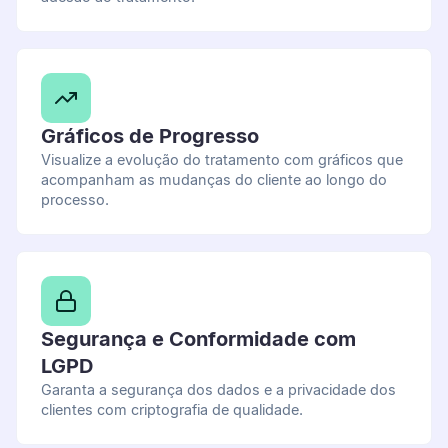
Gráficos de Progresso
Visualize a evolução do tratamento com gráficos que
acompanham as mudanças do cliente ao longo do
processo.
Segurança e Conformidade com
LGPD
Garanta a segurança dos dados e a privacidade dos
clientes com criptografia de qualidade.