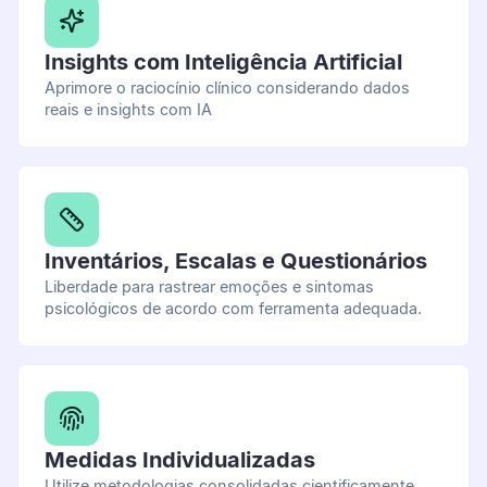
Insights com Inteligência Artificial
Aprimore o raciocínio clínico considerando dados
reais e insights com IA
Inventários, Escalas e Questionários
Liberdade para rastrear emoções e sintomas
psicológicos de acordo com ferramenta adequada.
Medidas Individualizadas
Utilize metodologias consolidadas cientificamente