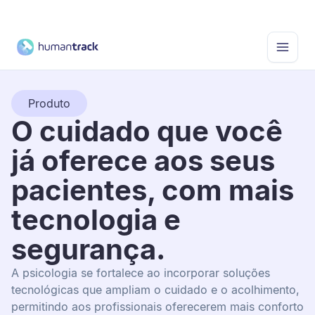
Nexo
Produto
O cuidado que você
já oferece aos seus
pacientes, com mais
tecnologia e
segurança.
A psicologia se fortalece ao incorporar soluções
tecnológicas que ampliam o cuidado e o acolhimento,
permitindo aos profissionais oferecerem mais conforto