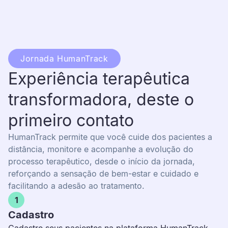
Jornada HumanTrack
Experiência terapêutica
transformadora, deste o
primeiro contato
HumanTrack permite que você cuide dos pacientes a
distância, monitore e acompanhe a evolução do
processo terapêutico, desde o início da jornada,
reforçando a sensação de bem-estar e cuidado e
facilitando a adesão ao tratamento.
1
Cadastro