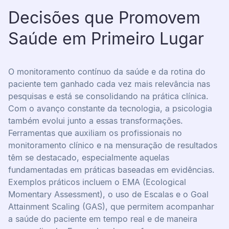
Decisões que Promovem
Saúde em Primeiro Lugar
O monitoramento contínuo da saúde e da rotina do
paciente tem ganhado cada vez mais relevância nas
pesquisas e está se consolidando na prática clínica.
Com o avanço constante da tecnologia, a psicologia
também evolui junto a essas transformações.
Ferramentas que auxiliam os profissionais no
monitoramento clínico e na mensuração de resultados
têm se destacado, especialmente aquelas
fundamentadas em práticas baseadas em evidências.
Exemplos práticos incluem o EMA (Ecological
Momentary Assessment), o uso de Escalas e o Goal
Attainment Scaling (GAS), que permitem acompanhar
a saúde do paciente em tempo real e de maneira