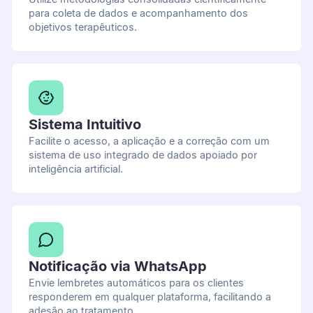
para coleta de dados e acompanhamento dos
objetivos terapêuticos.
Sistema Intuitivo
Facilite o acesso, a aplicação e a correção com um
sistema de uso integrado de dados apoiado por
inteligência artificial.
Notificação via WhatsApp
Envie lembretes automáticos para os clientes
responderem em qualquer plataforma, facilitando a
adesão ao tratamento.