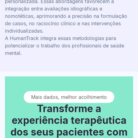
personalizada. Essas abordagens favorecem a
integração entre avaliações idiográficas e
nomotéticas, aprimorando a precisão na formulação
de casos, no raciocínio clínico e nas intervenções
individualizadas.
A HumanTrack integra essas metodologias para
potencializar o trabalho dos profissionais de saúde
mental.
Mais dados, melhor acolhimento
Transforme a
experiência terapêutica
dos seus pacientes com