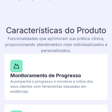
Características do Produto
Funcionalidades que aprimoram sua prática clínica,
proporcionando atendimentos mais individualizados e
personalizados.
Monitoramento de Progresso
Acompanhe o progresso e monitore a rotina dos
seus clientes com ferramentas baseadas em
evidências.