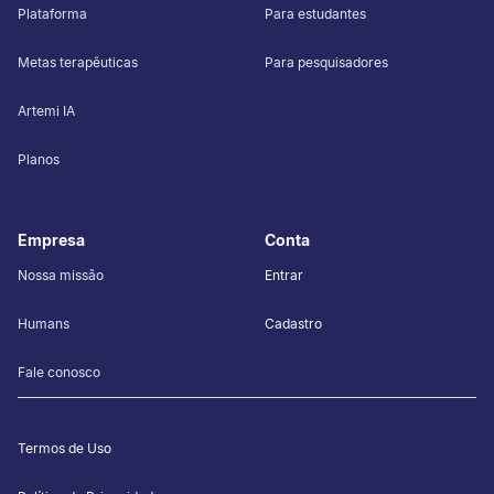
Plataforma
Para estudantes
Metas terapêuticas
Para pesquisadores
Artemi IA
Planos
Empresa
Conta
Nossa missão
Entrar
Humans
Cadastro
Fale conosco
Termos de Uso