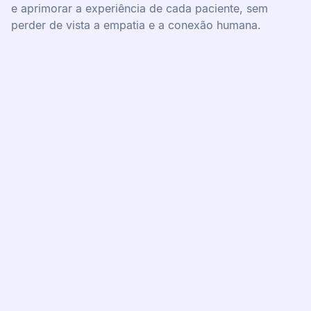
e aprimorar a experiência de cada paciente, sem
perder de vista a empatia e a conexão humana.