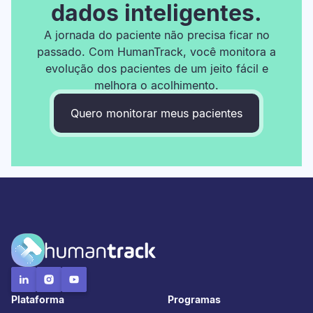
dados inteligentes.
A jornada do paciente não precisa ficar no
passado. Com HumanTrack, você monitora a
evolução dos pacientes de um jeito fácil e
melhora o acolhimento.
Quero monitorar meus pacientes
Plataforma
Programas