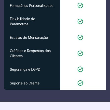
Formulários Personalizados
Flexibilidade de
Parâmetros
Escalas de Mensuração
Gráficos e Respostas dos
Clientes
Segurança e LGPD
Suporte ao Cliente